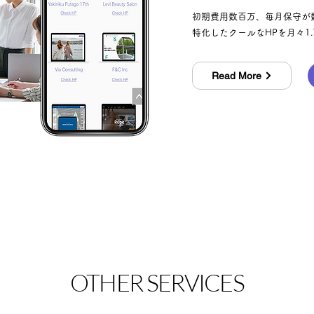
初期費用数百万、毎月保守が
特化したクールなHPを月々1
Read More
OTHER SERVICES