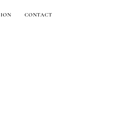
ION
CONTACT