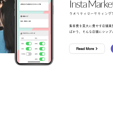
Insta Marke
​クオリティマーケティング
​集客費を莫大に費やす店舗
ばかり。そんな店舗にシンプ
Read More