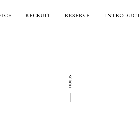
VICE
RECRUIT
RESERVE
INTRODUCT