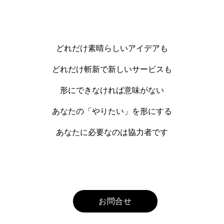
どれだけ素晴らしいアイデアも
どれだけ斬新で新しいサービスも
形にできなければ意味がない
あなたの「やりたい」を形にする
​あなたに必要なのは協力者です
お問合せ