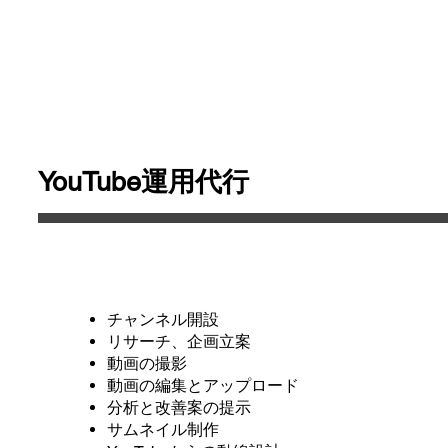
​YouTube運用代行
チャンネル開設
​リサーチ、企画立案
動画の撮影
動画の編集とアップロード
分析と改善案の提示
​サムネイル制作