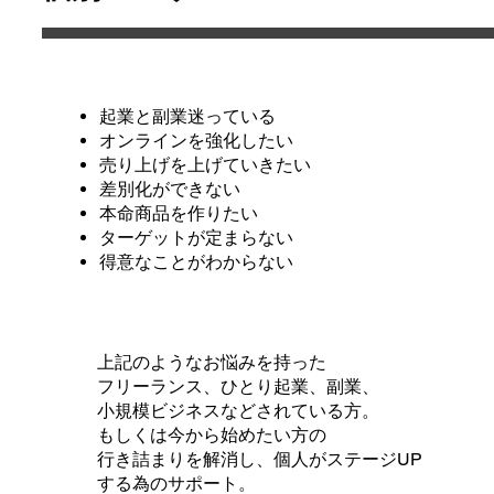
起業と副業迷っている
​オンラインを強化したい
売り上げを上げていきたい
差別化ができない
本命商品を作りたい
​ターゲットが定まらない
​得意なことがわからない
上記のようなお悩みを持った
フリーランス、ひとり起業、副業、
小規模ビジネスなどされている方。
​もしくは今から始めたい方の
行き詰まりを解消し、個人がステージUP
​する為のサポート。