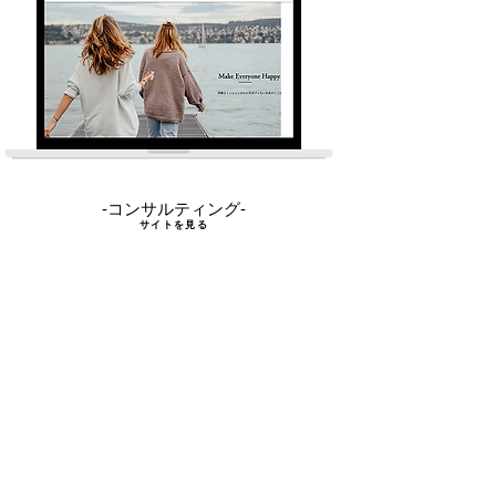
-コンサルティング-
サイトを見る