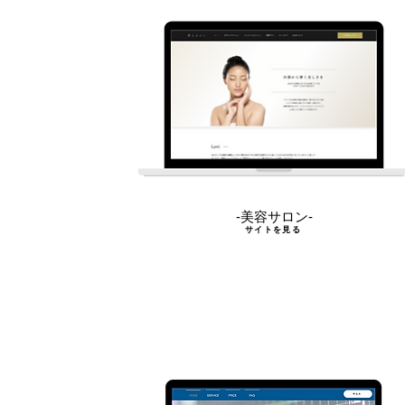
-美容サロン-
サイトを見る