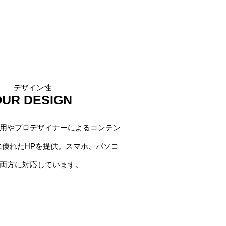
​デザイン性
OUR DESIGN
活用やプロデザイナーによるコンテン
に優れたHPを提供。スマホ、パソコ
両方に対応しています。