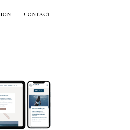
ION
CONTACT