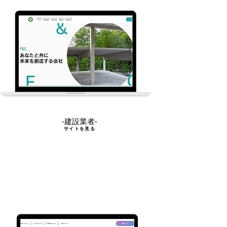
-建設業者-
サイトを見る