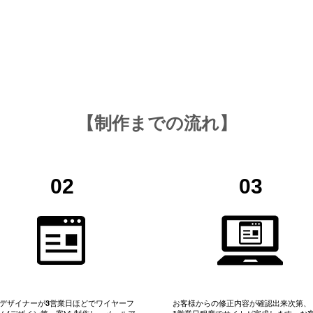
​【制作までの流れ】
02
03
社デザイナーが3営業日ほどでワイヤーフ
お客様からの修正内容が確認出来次第、