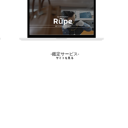
-鑑定サービス-
サイトを見る