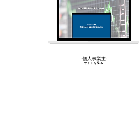
-個人事業主-
サイトを見る