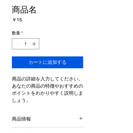
商品名
価
￥15
格
数量
*
カートに追加する
商品の詳細を入力してください。
あなたの商品の特徴やおすすめの
ポイントをわかりやすく説明しま
しょう。
商品情報
商品の詳細を入力してください。サイ