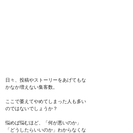
日々、投稿やストーリーをあげてもな
かなか増えない集客数。
ここで萎えてやめてしまった人も多い
のではないでしょうか？
悩めば悩むほど、「何が悪いのか」
「どうしたらいいのか」わからなくな