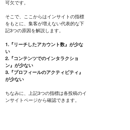
可欠です。
そこで、ここからはインサイトの指標
をもとに、集客が増えない代表的な下
記3つの原因を解説します。
1.『リーチしたアカウント数』が少な
い
2.『コンテンツでのインタラクショ
ン』が少ない
3.『プロフィールのアクティビティ』
が少ない
ちなみに、上記3つの指標は各投稿のイ
ンサイトページから確認できます。