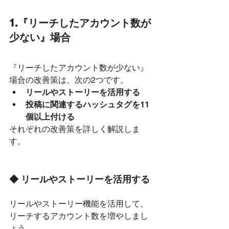
1.『リーチしたアカウント数が
少ない』場合
『リーチしたアカウント数が少ない』
場合の改善策は、次の2つです。
リールやストーリーを活用する
投稿に関連するハッシュタグを11
個以上付ける
それぞれの改善策を詳しく解説しま
す。
◆ リールやストーリーを活用する
リールやストーリー機能を活用して、
リーチするアカウント数を増やしまし
ょう。