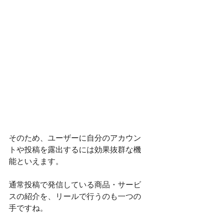
そのため、ユーザーに自分のアカウン
トや投稿を露出するには効果抜群な機
能といえます。
通常投稿で発信している商品・サービ
スの紹介を、リールで行うのも一つの
手ですね。