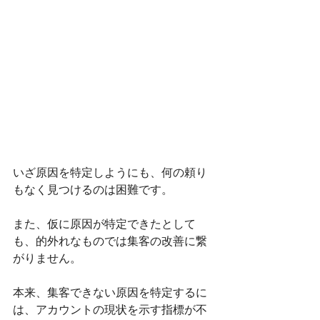
いざ原因を特定しようにも、何の頼り
もなく見つけるのは困難です。
また、仮に原因が特定できたとして
も、的外れなものでは集客の改善に繋
がりません。
本来、集客できない原因を特定するに
は、アカウントの現状を示す指標が不