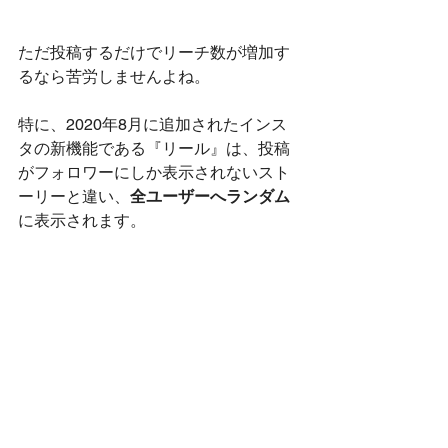
ただ投稿するだけでリーチ数が増加す
るなら苦労しませんよね。
特に、2020年8月に追加されたインス
タの新機能である『リール』は、投稿
がフォロワーにしか表示されないスト
ーリーと違い、
全ユーザーへランダム
に表示されます。