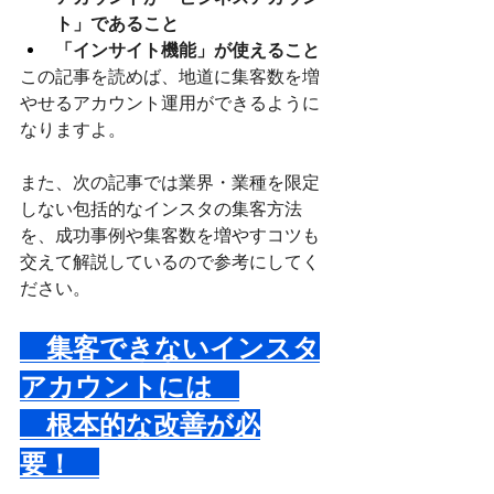
ト」であること
「インサイト機能」が使えること
この記事を読めば、地道に集客数を増
やせるアカウント運用ができるように
なりますよ。
また、次の記事では業界・業種を限定
しない包括的なインスタの集客方法
を、成功事例や集客数を増やすコツも
交えて解説しているので参考にしてく
ださい。
　集客できないインスタ
アカウントには　
　根本的な改善が必
要！　