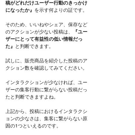
稿がどれだけユーザー行動のきっかけ
になったか』
を示す何よりの証です。
そのため、いいねやシェア、保存など
のアクションが少ない投稿は、
『ユー
ザーにとって有益性の低い情報だっ
た』
と判断できます。
試しに、販売商品を紹介した投稿のア
クション数を確認してみてください。
インタラクションが少なければ、ユー
ザーの集客行動に繋がらない投稿だっ
たと判断できますよね。
上記から、投稿におけるインタラクシ
ョンの少なさは、集客に繋がらない原
因の1つといえるのです。