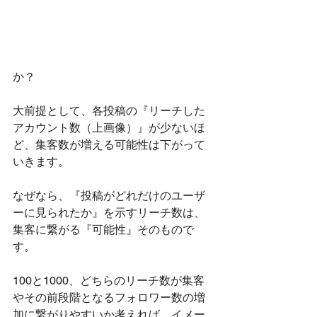
か？
大前提として、各投稿の『リーチした
アカウント数（上画像）』が少ないほ
ど、集客数が増える可能性は下がって
いきます。
なぜなら、『投稿がどれだけのユーザ
ーに見られたか』を示すリーチ数は、
集客に繋がる『可能性』そのもので
す。
100と1000、どちらのリーチ数が集客
やその前段階となるフォロワー数の増
加に繋がりやすいか考えれば、イメー