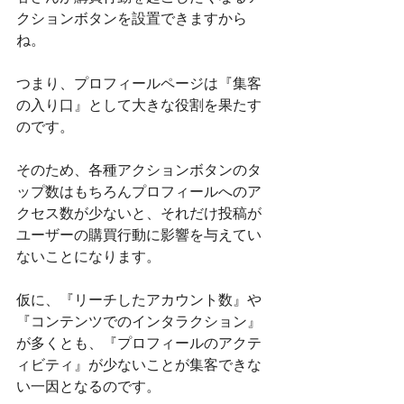
クションボタンを設置できますから
ね。
つまり、プロフィールページは『集客
の入り口』として大きな役割を果たす
のです。
そのため、各種アクションボタンのタ
ップ数はもちろんプロフィールへのア
クセス数が少ないと、それだけ投稿が
ユーザーの購買行動に影響を与えてい
ないことになります。
仮に、『リーチしたアカウント数』や
『コンテンツでのインタラクション』
が多くとも、『プロフィールのアクテ
ィビティ』が少ないことが集客できな
い一因となるのです。