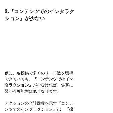
2.『コンテンツでのインタラク
ション』が少ない
仮に、各投稿で多くのリーチ数を獲得
できていても、
『コンテンツでのイン
タラクション』
が少なければ、集客に
繋がる可能性は低くなります。
アクションの合計回数を示す『コンテ
ンツでのインタラクション』は、
『投