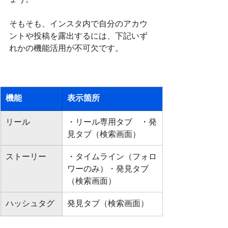
そもそも、インスタ内で自分のアカウ
ントや投稿を露出するには、下記いず
れかの機能活用が不可欠です。
機能
表示箇所
リール
・リール専用タブ　・発
見タブ（検索画面）
ストーリー
・タイムライン（フォロ
ワーのみ）・発見タブ
（検索画面）
ハッシュタグ
発見タブ（検索画面）