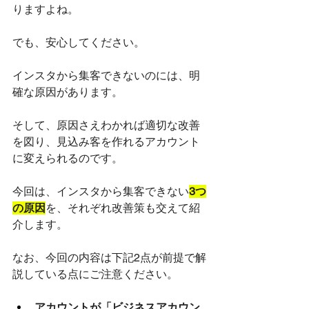
りますよね。
でも、安心してください。
インスタから集客できないのには、明
確な原因があります。
そして、原因さえわかれば適切な改善
を図り、見込み客を作れるアカウント
に変えられるのです。
今回は、インスタから集客できない
3つ
の原因
を、それぞれ改善策も交えて紹
介します。
なお、今回の内容は下記2点が前提で解
説している点にご注意ください。
アカウントが「ビジネスアカウン