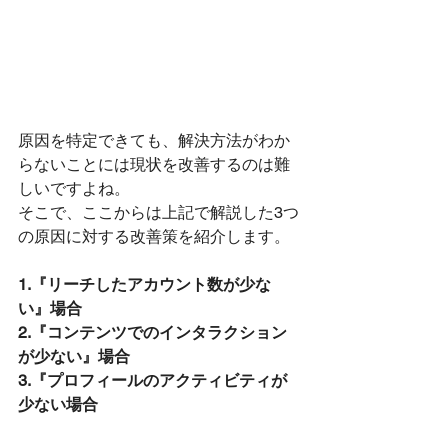
原因を特定できても、解決方法がわか
らないことには現状を改善するのは難
しいですよね。
そこで、ここからは上記で解説した3つ
の原因に対する改善策を紹介します。
1.『リーチしたアカウント数が少な
い』場合
2.『コンテンツでのインタラクション
が少ない』場合
3.『プロフィールのアクティビティが
少ない場合