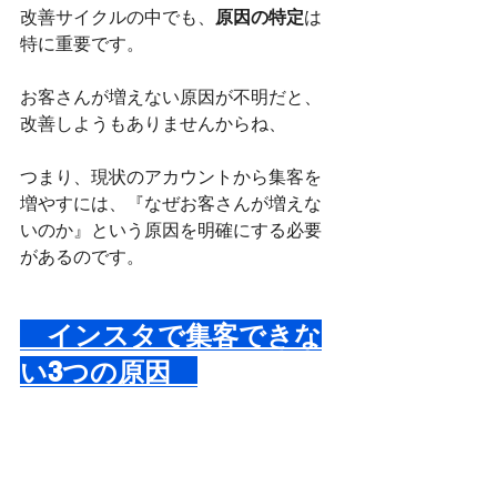
改善サイクルの中でも、
原因の特定
は
特に重要です。
お客さんが増えない原因が不明だと、
改善しようもありませんからね、
つまり、現状のアカウントから集客を
増やすには、『なぜお客さんが増えな
いのか』という原因を明確にする必要
があるのです。
　インスタで集客できな
い3つの原因　