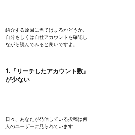
紹介する原因に当てはまるかどうか、
自分もしくは自社アカウントを確認し
ながら読んでみると良いですよ。
1.『リーチしたアカウント数』
が少ない
日々、あなたが発信している投稿は何
人のユーザーに見られています