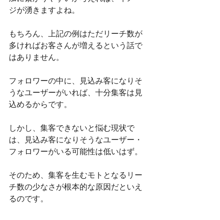
ジが湧きますよね。
もちろん、上記の例はただリーチ数が
多ければお客さんが増えるという話で
はありません。
フォロワーの中に、見込み客になりそ
うなユーザーがいれば、十分集客は見
込めるからです。
しかし、集客できないと悩む現状で
は、見込み客になりそうなユーザー・
フォロワーがいる可能性は低いはず。
そのため、集客を生むモトとなるリー
チ数の少なさが根本的な原因だといえ
るのです。