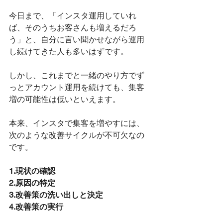
今日まで、「インスタ運用していれ
ば、そのうちお客さんも増えるだろ
う」と、自分に言い聞かせながら運用
し続けてきた人も多いはずです。
しかし、これまでと一緒のやり方でず
っとアカウント運用を続けても、集客
増の可能性は低いといえます。
本来、インスタで集客を増やすには、
次のような改善サイクルが不可欠なの
です。
1.現状の確認
2.原因の特定
3.改善策の洗い出しと決定
4.改善策の実行