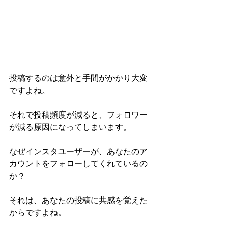
投稿するのは意外と手間がかかり大変
ですよね。
それで投稿頻度が減ると、フォロワー
が減る原因になってしまいます。
なぜインスタユーザーが、あなたのア
カウントをフォローしてくれているの
か？
それは、あなたの投稿に共感を覚えた
からですよね。