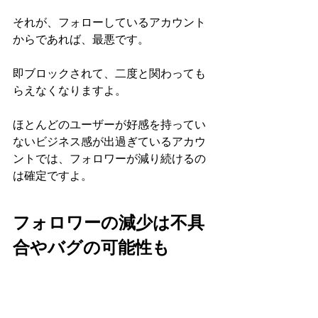
それが、フォローしているアカウント
からであれば、最悪です。
即ブロックされて、二度と関わっても
らえなくなりますよ。
ほとんどのユーザーが好感を持ってい
ないビジネス感が出過ぎているアカウ
ントでは、フォロワーが減り続けるの
は確定ですよ。
フォロワーの減少は不具
合やバグの可能性も