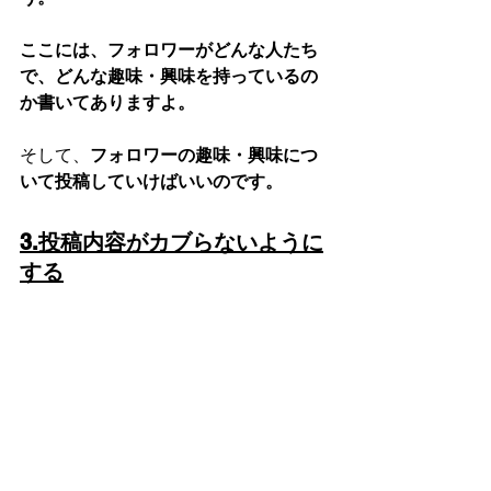
ここには、フォロワーがどんな人たち
で、どんな趣味・興味を持っているの
か書いてありますよ。
そして、
フォロワーの趣味・興味につ
いて投稿していけばいいのです。
3.投稿内容がカブらないように
する