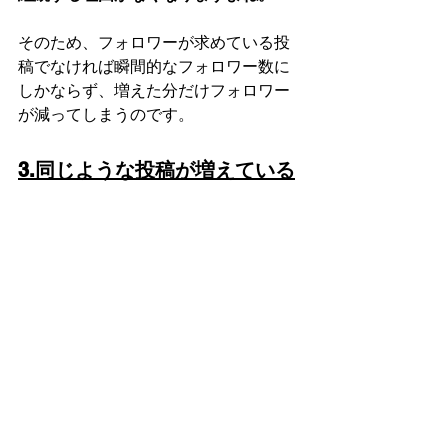
そのため、フォロワーが求めている投
稿でなければ瞬間的なフォロワー数に
しかならず、増えた分だけフォロワー
が減ってしまうのです。
3.同じような投稿が増えている