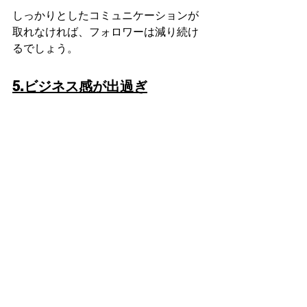
しっかりとしたコミュニケーションが
取れなければ、フォロワーは減り続け
るでしょう。
5.ビジネス感が出過ぎ