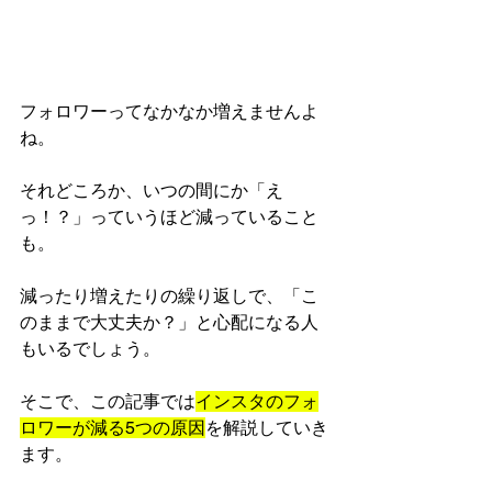
フォロワーってなかなか増えませんよ
ね。
それどころか、いつの間にか「え
っ！？」っていうほど減っていること
も。
減ったり増えたりの繰り返しで、「こ
のままで大丈夫か？」と心配になる人
もいるでしょう。
そこで、この記事では
インスタのフォ
ロワーが減る5つの原因
を解説していき
ます。