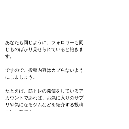
あなたも同じように、フォロワーも同
じものばかり見せられていると飽きま
す。
ですので、投稿内容はカブらないよう
にしましょう。
たとえば、筋トレの発信をしているア
カウントであれば、お気に入りのサプ
リや気になるジムなどを紹介する投稿
もいいですよ。
プロフィールやアカウントコンセプト