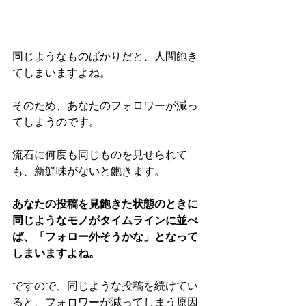
同じようなものばかりだと、人間飽き
てしまいますよね。
そのため、あなたのフォロワーが減っ
てしまうのです。
流石に何度も同じものを見せられて
も、新鮮味がないと飽きます。
あなたの投稿を見飽きた状態のときに
同じようなモノがタイムラインに並べ
ば、「フォロー外そうかな」となって
しまいますよね。
ですので、同じような投稿を続けてい
ると、フォロワーが減ってしまう原因