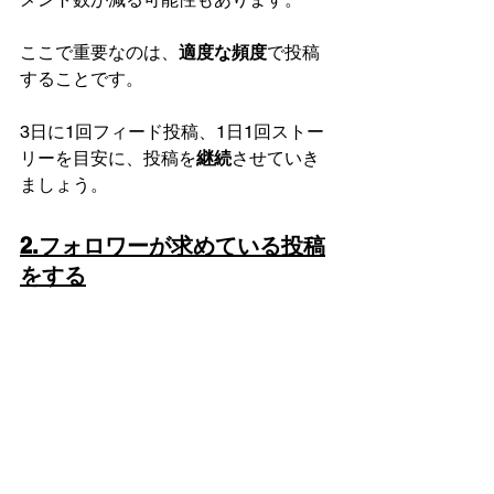
ここで重要なのは、
適度な頻度
で投稿
することです。
3日に1回フィード投稿、1日1回ストー
リーを目安に、投稿を
継続
させていき
ましょう。
2.フォロワーが求めている投稿
をする