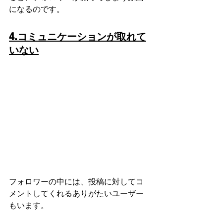
になるのです。
4.コミュニケーションが取れて
いない
フォロワーの中には、投稿に対してコ
メントしてくれるありがたいユーザー
もいます。