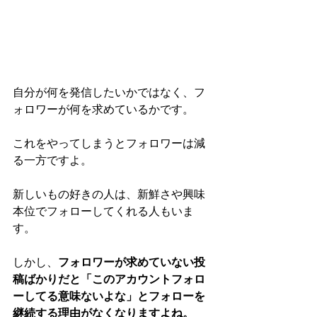
自分が何を発信したいかではなく、フ
ォロワーが何を求めているかです。
これをやってしまうとフォロワーは減
る一方ですよ。
新しいもの好きの人は、新鮮さや興味
本位でフォローしてくれる人もいま
す。
しかし、
フォロワーが求めていない投
稿ばかりだと「このアカウントフォロ
ーしてる意味ないよな」とフォローを
継続する理由がなくなりますよね。