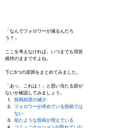
「なんでフォロワーが減るんだろ
う？」
ここを考えなければ、いつまでも現状
維持のままですよね。
下に5つの原因をまとめてみました。
「あっ、これは！」と思い当たる節が
ないか確認してみましょう。
投稿頻度の減少
フォロワーが求めている投稿では
ない
似たような投稿が増えている
コミュニケーションが取れていな