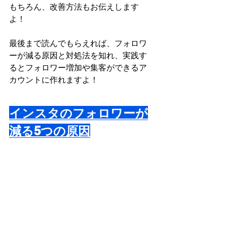
もちろん、改善方法もお伝えします
よ！
最後まで読んでもらえれば、フォロワ
ーが減る原因と対処法を知れ、実践す
るとフォロワー増加や集客ができるア
カウントに作れますよ！
インスタのフォロワーが
減る5つの原因