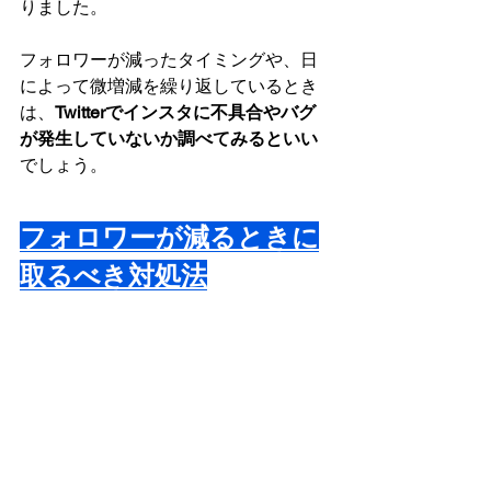
りました。
フォロワーが減ったタイミングや、日
によって微増減を繰り返しているとき
は、
Twitterでインスタに不具合やバグ
が発生していないか調べてみるといい
でしょう。
フォロワーが減るときに
取るべき対処法