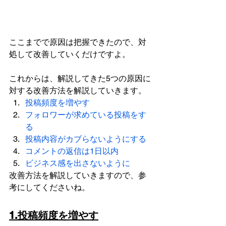
ここまでで原因は把握できたので、対
処して改善していくだけですよ。
これからは、解説してきた5つの原因に
対する改善方法を解説していきます。
投稿頻度を増やす
フォロワーが求めている投稿をす
る
投稿内容がカブらないようにする
コメントの返信は1日以内
ビジネス感を出さないように
改善方法を解説していきますので、参
考にしてくださいね。
1.投稿頻度を増やす