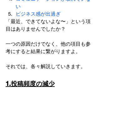
い
ビジネス感が出過ぎ
「最近、できてないよな〜」という項
目はありませんでしたか？
一つの原因だけでなく、他の項目も参
考にすると結果に繋がりますよ。
それでは、各々解説していきます。
1.投稿頻度の減少