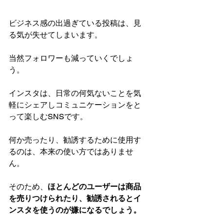
ビジネス感の出過ぎている投稿は、見
る気が失せてしまいます。
当然フォロワーも減っていくでしょ
う。
インスタは、日常の何気ないことを気
軽にシェアしコミュニケーションをと
って楽しむSNSです。
何か売ったり、勧誘するために使用す
るのは、本来の使い方ではありませ
ん。
そのため、
ほとんどのユーザーは商品
を売りつけられたり、勧誘されるとイ
ンスタを使うのが嫌になるでしょう。