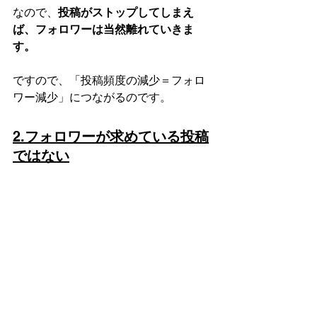
なので、
投稿がストップしてしまえ
ば、フォロワーは当然離れていきま
す。
ですので、「投稿頻度の減少＝フォロ
ワー減少」につながるのです。
2.
フォロワーが求めている投稿
ではない