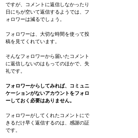
ですが、コメントに返信しなかったり
日にちが空いて返信するようでは、フ
ォロワーは減るでしょう。
フォロワーは、大切な時間を使って投
稿を見てくれています。
そんなフォロワーから届いたコメント
に返信しないのはもってのほかで、失
礼です。
フォロワーからしてみれば、コミュニ
ケーションがないアカウントをフォロ
ーしておく必要はありません。
フォロワーがしてくれたコメントにで
きるだけ早く返信するのは、感謝の証
です。