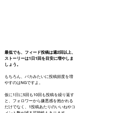
最低でも、フィード投稿は週2回以上、
ストーリーは1日1回を目安に増やしま
しょう。
もちろん、バカみたいに投稿頻度を増
やすのはNGですよ。
仮に1日に5回も10回も投稿を繰り返す
と、フォロワーから嫌悪感を抱かれる
だけでなく、1投稿あたりのいいねやコ
メント数が減る可能性もあります。