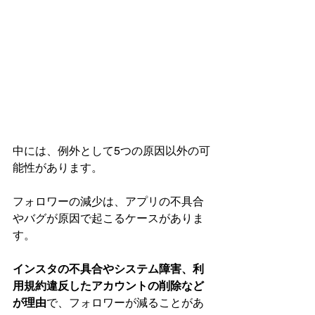
中には、例外として5つの原因以外の可
能性があります。
フォロワーの減少は、アプリの不具合
やバグが原因で起こるケースがありま
す。
インスタの不具合やシステム障害、利
用規約違反したアカウントの削除など
が理由
で、フォロワーが減ることがあ