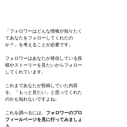
「フォロワーはどんな情報が知りたく
てあなたをフォローしてくれたの
か？」を考えることが必要です。
フォロワーはあなたが発信している投
稿やストーリーを見たいからフォロー
してくれています。
これまであなたが投稿していた内容
を、「もっと見たい」と思ってくれた
のかも知れないですよね。
これを調べるには、
フォロワーのプロ
フィールページを見に行ってみましょ
う。