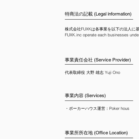
特商法の記載 (Legal information)
株式会社FUXKは各事業を以下の法人に
FUXK.inc operate each businesses unde
事業責任会社 (Service Provider)
代表取締役 大野 雄志
Yuji Ono
事業内容 (Services)
・ポーカーハウス運営：Poker hous
事業所所在地 (Office Location)