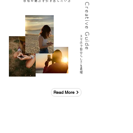
​自信の魅力を引き出したい方
​Creative Guide
​スマホで自分らしさを表現
Read More